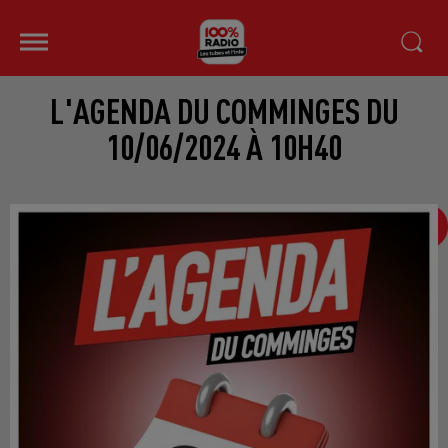
L'AGENDA DU COMMINGES DU
10/06/2024 À 10H40