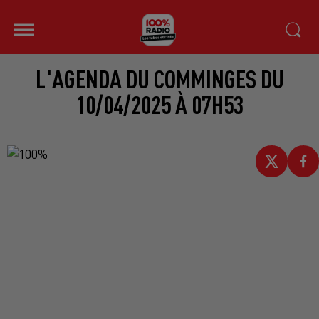
L'AGENDA DU COMMINGES DU
10/04/2025 À 07H53