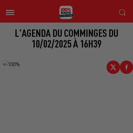
L'AGENDA DU COMMINGES DU
10/02/2025 À 16H39