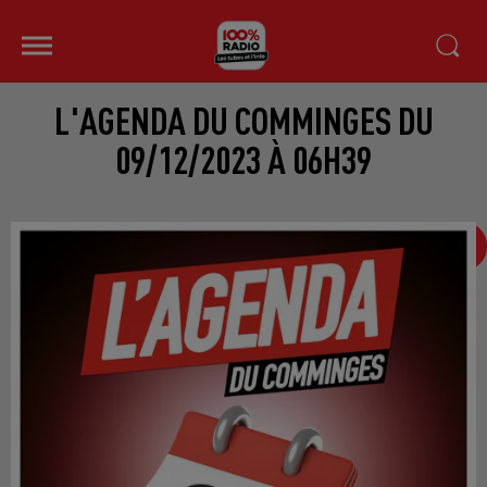
L'AGENDA DU COMMINGES DU
09/12/2023 À 06H39