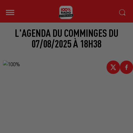
L'AGENDA DU COMMINGES DU
07/08/2025 À 18H38