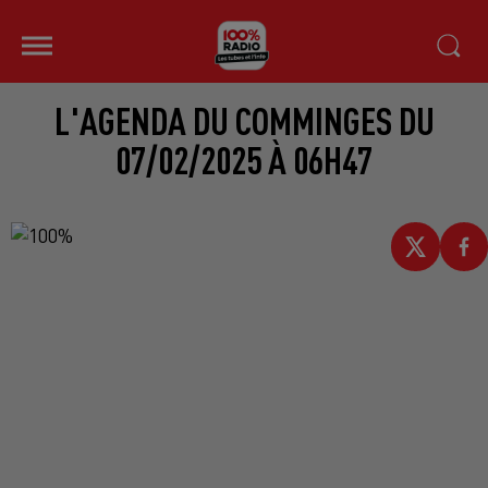
L'AGENDA DU COMMINGES DU
07/02/2025 À 06H47