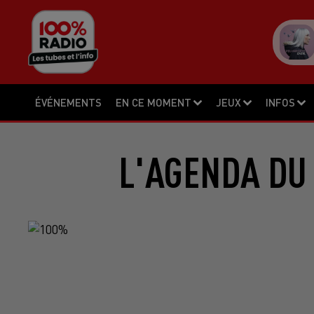
ÉVÉNEMENTS
EN CE MOMENT
JEUX
INFOS
L'AGENDA DU