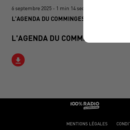
6 septembre 2025 - 1 min 14 sec
L'AGENDA DU COMMINGES DU 06/09/2025 
L'AGENDA DU COMMINGES
MENTIONS LÉGALES
CONDI