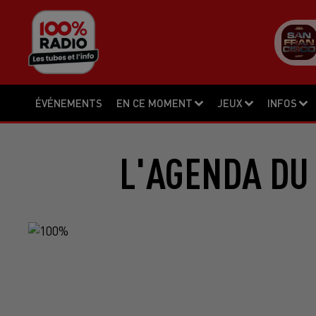
ÉVÉNEMENTS
EN CE MOMENT
JEUX
INFOS
L'AGENDA DU