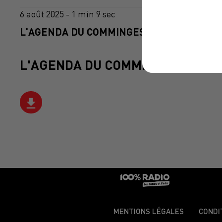
6 août 2025 - 1 min 9 sec
L'AGENDA DU COMMINGES DU 06/08/2025 
L'AGENDA DU COMMINGES
MENTIONS LÉGALES
CONDI