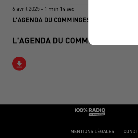
6 avril 2025 - 1 min 14 sec
L'AGENDA DU COMMINGES DU 06/04/2025 
L'AGENDA DU COMMINGES
MENTIONS LÉGALES
CONDI