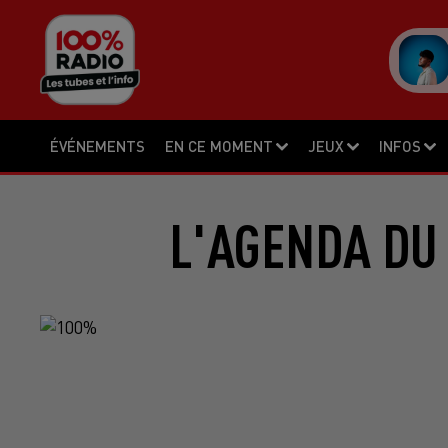
ÉVÉNEMENTS
EN CE MOMENT
JEUX
INFOS
L'AGENDA DU