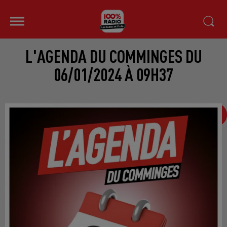
L'AGENDA DU COMMINGES DU
06/01/2024 À 09H37