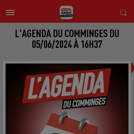
L'AGENDA DU COMMINGES DU
05/06/2024 À 16H37