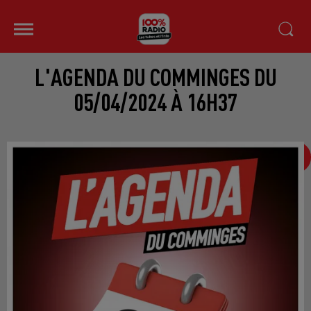
L'AGENDA DU COMMINGES DU
05/04/2024 À 16H37