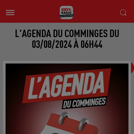
L'AGENDA DU COMMINGES DU
03/08/2024 À 06H44