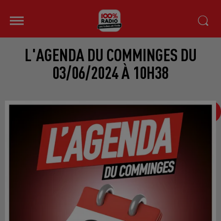
L'AGENDA DU COMMINGES DU
03/06/2024 À 10H38