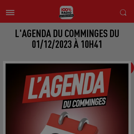
L'AGENDA DU COMMINGES DU
01/12/2023 À 10H41