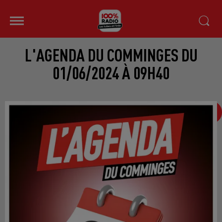
L'AGENDA DU COMMINGES DU
01/06/2024 À 09H40