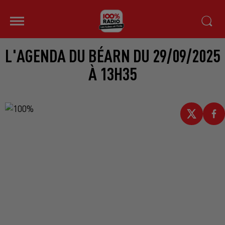
L'AGENDA DU BÉARN DU 29/09/2025
À 13H35