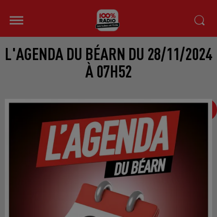
L'AGENDA DU BÉARN DU 28/11/2024
À 07H52