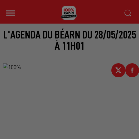
L'AGENDA DU BÉARN DU 28/05/2025
À 11H01