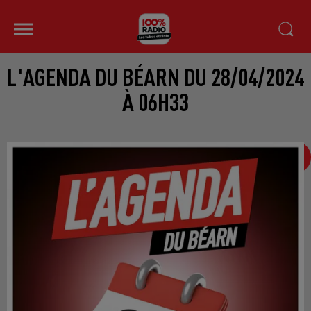
L'AGENDA DU BÉARN DU 28/04/2024
À 06H33