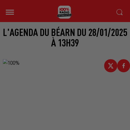
L'AGENDA DU BÉARN DU 28/01/2025
À 13H39