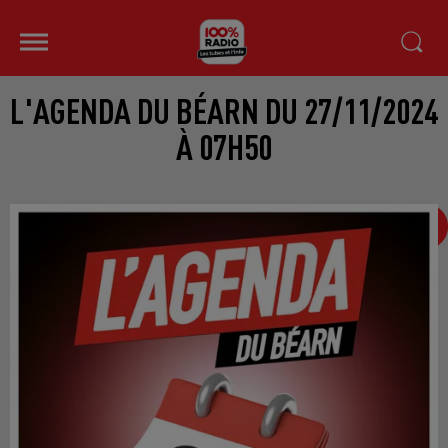
L'AGENDA DU BÉARN DU 27/11/2024
À 07H50