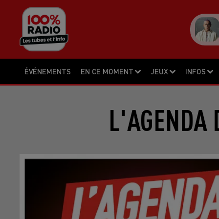
ÉVÉNEMENTS
EN CE MOMENT
JEUX
INFOS
L'AGENDA 