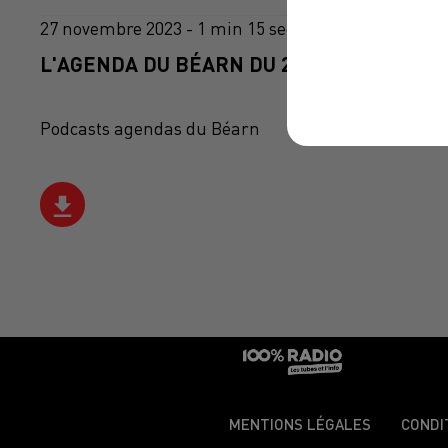
27 novembre 2023 - 1 min 15 sec
L'AGENDA DU BÉARN DU 27/11/2023 À 10H
Podcasts agendas du Béarn
MENTIONS LÉGALES
CONDI