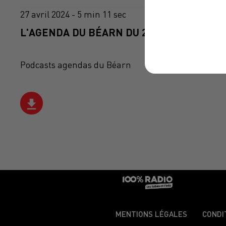
27 avril 2024 - 5 min 11 sec
L'AGENDA DU BÉARN DU 27/04/2024 À 11H
Podcasts agendas du Béarn
MENTIONS LÉGALES
CONDI