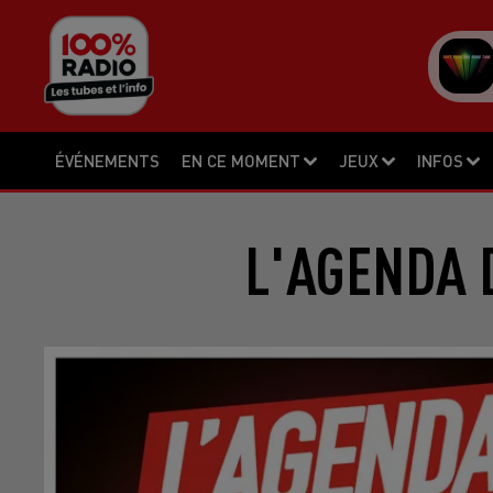
ÉVÉNEMENTS
EN CE MOMENT
JEUX
INFOS
L'AGENDA 