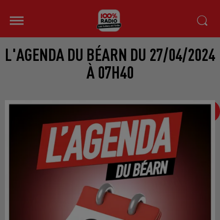
L'AGENDA DU BÉARN DU 27/04/2024
À 07H40