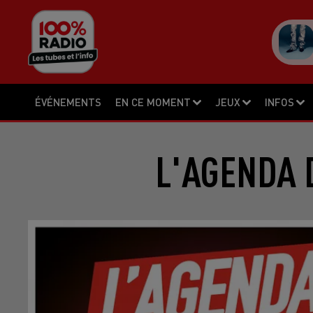
ÉVÉNEMENTS
EN CE MOMENT
JEUX
INFOS
L'AGENDA 