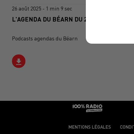
26 août 2025 - 1 min 9 sec
L'AGENDA DU BÉARN DU 26/08/2025 À 10H
Podcasts agendas du Béarn
MENTIONS LÉGALES
CONDI