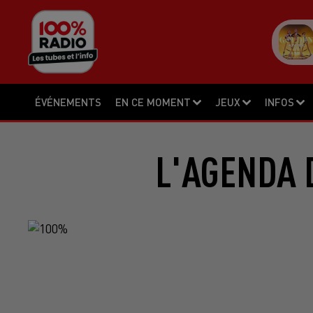
ÉVÉNEMENTS
EN CE MOMENT
JEUX
INFOS
L'AGENDA 