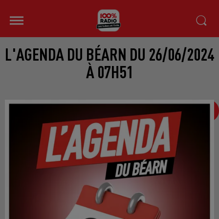
L'AGENDA DU BÉARN DU 26/06/2024
À 07H51