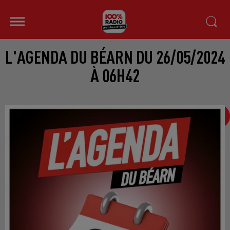
L'AGENDA DU BÉARN DU 26/05/2024
À 06H42