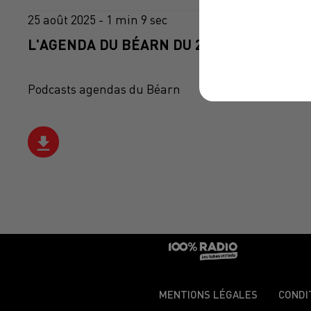
25 août 2025 - 1 min 9 sec
L'AGENDA DU BÉARN DU 25/08/2025 À 10H
Podcasts agendas du Béarn
MENTIONS LÉGALES
CONDI