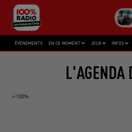
ÉVÉNEMENTS
EN CE MOMENT
JEUX
INFOS
L'AGENDA 