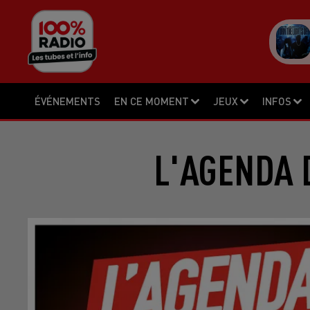
ÉVÉNEMENTS
EN CE MOMENT
JEUX
INFOS
L'AGENDA 