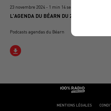
23 novembre 2024 - 1 min 14 sec
L'AGENDA DU BÉARN DU 23/11/2024 À 06H
Podcasts agendas du Béarn
MENTIONS LÉGALES
CONDI