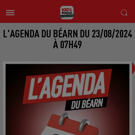
L'AGENDA DU BÉARN DU 23/08/2024
À 07H49