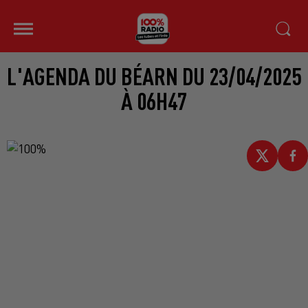
L'AGENDA DU BÉARN DU 23/04/2025
À 06H47