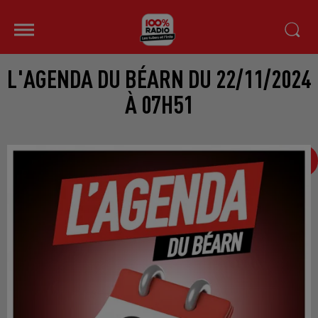
L'AGENDA DU BÉARN DU 22/11/2024
À 07H51