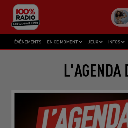
ÉVÉNEMENTS
EN CE MOMENT
JEUX
INFOS
L'AGENDA 