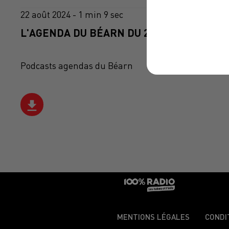
22 août 2024 - 1 min 9 sec
L'AGENDA DU BÉARN DU 22/08/2024 À 06H
Podcasts agendas du Béarn
MENTIONS LÉGALES
CONDI