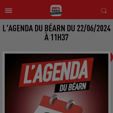
L'AGENDA DU BÉARN DU 22/06/2024
À 11H37