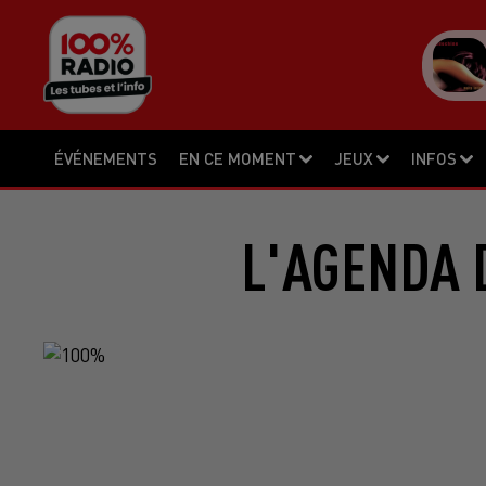
ÉVÉNEMENTS
EN CE MOMENT
JEUX
INFOS
L'AGENDA 