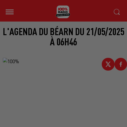
L'AGENDA DU BÉARN DU 21/05/2025
À 06H46