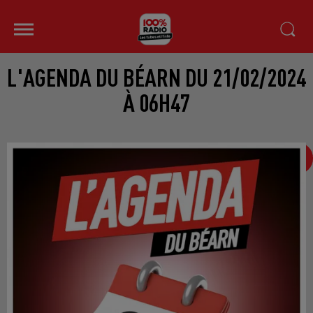
L'AGENDA DU BÉARN DU 21/02/2024
À 06H47