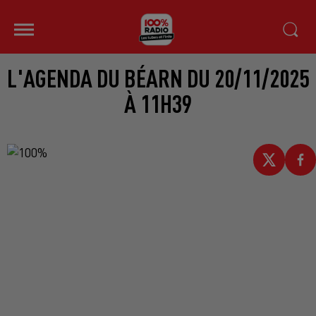
L'AGENDA DU BÉARN DU 20/11/2025
À 11H39