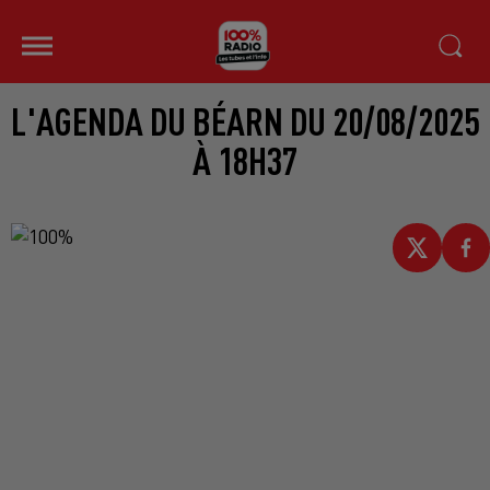
L'AGENDA DU BÉARN DU 20/08/2025
À 18H37