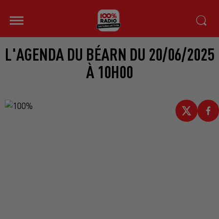
L'AGENDA DU BÉARN DU 20/06/2025
À 10H00