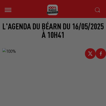
L'AGENDA DU BÉARN DU 16/05/2025
À 10H41