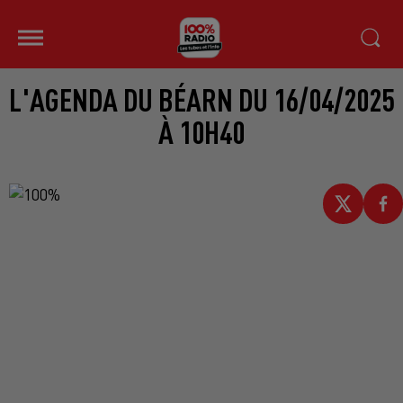
L'AGENDA DU BÉARN DU 16/04/2025
À 10H40