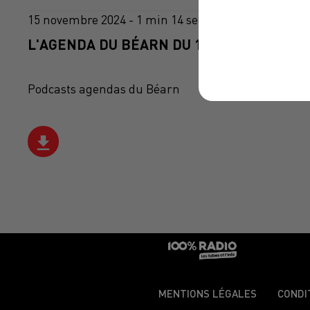
15 novembre 2024 - 1 min 14 sec
L'AGENDA DU BÉARN DU 15/11/2024 À 07H
Podcasts agendas du Béarn
MENTIONS LÉGALES
CONDI