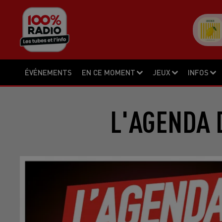
ÉVÉNEMENTS
EN CE MOMENT
JEUX
INFOS
L'AGENDA 