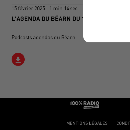
15 février 2025 - 1 min 14 sec
L'AGENDA DU BÉARN DU 15/02/2025 À 08H
Podcasts agendas du Béarn
MENTIONS LÉGALES
CONDI