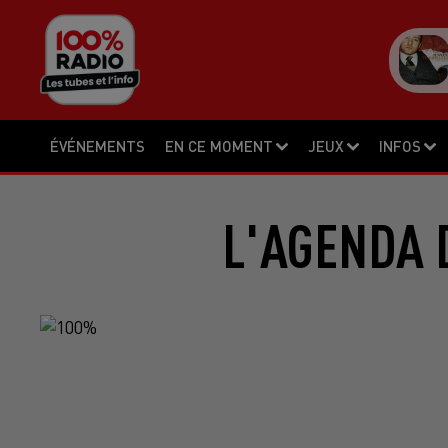
ÉVÉNEMENTS
EN CE MOMENT
JEUX
INFOS
L'AGENDA 