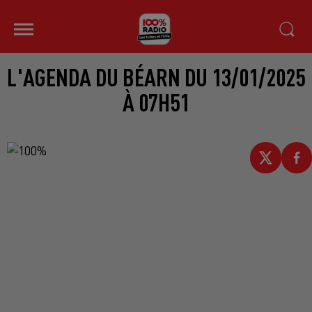
L'AGENDA DU BÉARN DU 13/01/2025
À 07H51