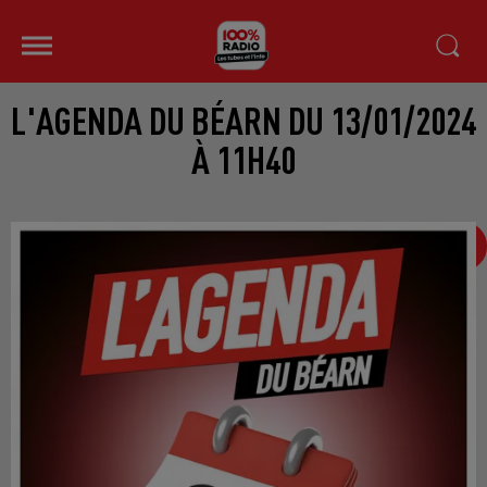
L'AGENDA DU BÉARN DU 13/01/2024
À 11H40