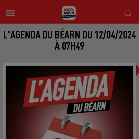
L'AGENDA DU BÉARN DU 12/04/2024
À 07H49