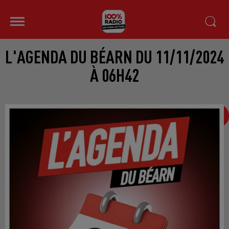
L'AGENDA DU BÉARN DU 11/11/2024
À 06H42